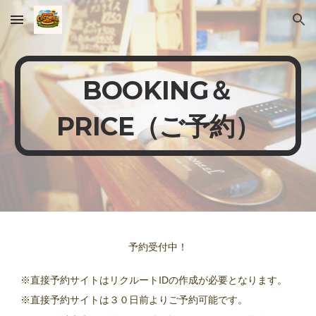
Skip to main content
Skip to navigation
BOOKING＆
PRICE（ご予約）
予約受付中！
※直接予約サイトはリクルートIDの作成が必要となります。
※直接予約サイトは３０日前よりご予約可能です。