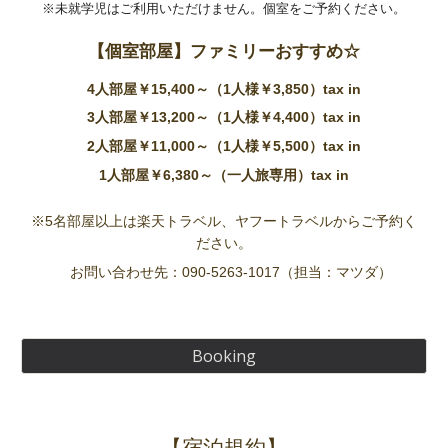
※未就学児はご利用いただけません。個室をご予約ください。
【個室部屋】ファミリーおすすめ☆
4人部屋￥15,400～（1人様￥3,850）tax in
3人部屋￥13,200～（1人様￥4,400）tax in
2人部屋￥11,000～（1人様￥5,500）tax in
1人部屋￥6,380～（一人旅専用）tax in
※5名部屋以上は楽天トラベル、ヤフートラベルからご予約く
ださい。
お問い合わせ先：090-5263-1017（担当：マツダ）
Booking