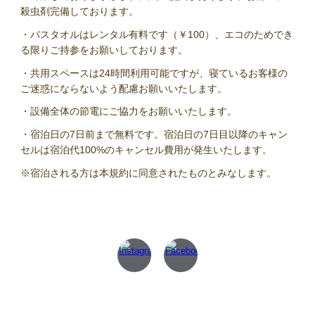
殺虫剤完備しております。
・バスタオルはレンタル有料です（￥100）、エコのためでき
る限りご持参をお願いしております。
・共用スペースは24時間利用可能ですが、寝ているお客様の
ご迷惑にならないよう配慮お願いいたします。
・設備全体の節電にご協力をお願いいたします。
・宿泊日の7日前まで無料です。宿泊日の7日目以降のキャン
セルは宿泊代100%のキャンセル費用が発生いたします。
※宿泊される方は本規約に同意されたものとみなします。